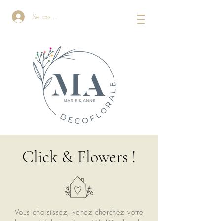
Se connecter
Click & Flowers !
Vous choisissez, venez cherchez votre