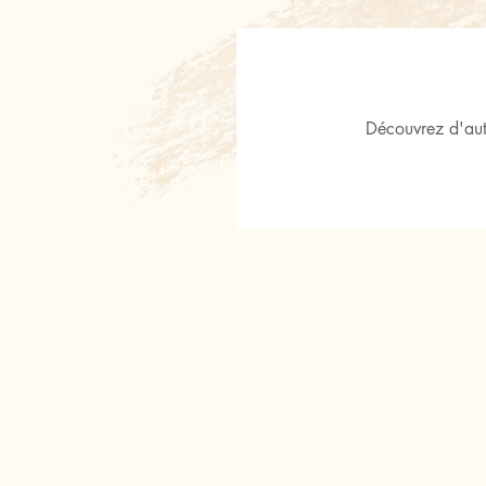
Découvrez d'aut