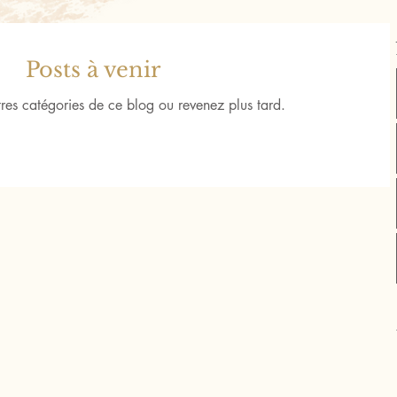
Posts à venir
res catégories de ce blog ou revenez plus tard.