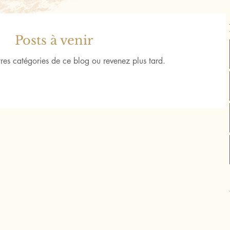
Posts à venir
res catégories de ce blog ou revenez plus tard.