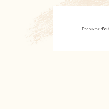
Découvrez d'aut