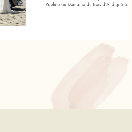
Pauline au Domaine du Bois d'Andigné à...